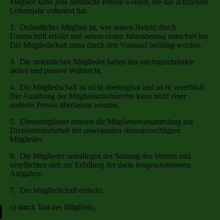
Mitglied kann jede natürliche Person werden, die das achtzehnte
Lebensjahr vollendet hat.
2. Ordentliches Mitglied ist, wer seinen Beitritt durch
Unterschrift erklärt und seinen ersten Jahresbeitrag entrichtet hat.
Die Mitgliedschaft muss durch den Vorstand bestätigt werden.
3. Die ordentlichen Mitglieder haben das uneingeschränkte
aktive und passive Wahlrecht.
4. Die Mitgliedschaft ist nicht übertragbar und nicht vererblich.
Die Ausübung der Mitgliedschaftsrechte kann nicht einer
anderen Person überlassen werden.
5. Ehrenmitglieder ernennt die Mitgliederversammlung mit
Dreiviertelmehrheit der anwesenden stimmberechtigten
Mitglieder.
6. Die Mitglieder unterliegen der Satzung des Vereins und
verpflichten sich zur Erfüllung der darin festgeschriebenen
Aufgaben.
7. Die Mitgliedschaft erlischt:
a) durch Tod des Mitglieds.;