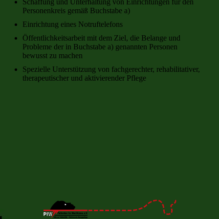
Schaffung und Unterhaltung von Einrichtungen für den
Personenkreis gemäß Buchstabe a)
Einrichtung eines Notruftelefons
Öffentlichkeitsarbeit mit dem Ziel, die Belange und
Probleme der in Buchstabe a) genannten Personen
bewusst zu machen
Spezielle Unterstützung von fachgerechter, rehabilitativer,
therapeutischer und aktivierender Pflege