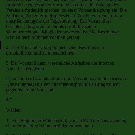
Er beruft den gesamten Vorstand, so oft es die Belange des
Vereins erforderlich machen, zu einer Vorstandssitzung ein. Die
Einladung hierzu erfolgt spätestens 1 Woche vor dem Termin
unter Bekanntgabe der Tagesordnung. Der Vorstand ist
beschlussfähig, wenn mehr als die Hälfte seiner
stimmberechtigten Mitglieder anwesend ist. Die Beschlüsse
werden nach Stimmenmehrheit gefasst.
4. Der Vorstand ist verpflichtet, seine Beschlüsse zu
protokollieren und zu unterzeichnen.
5. Der Vorstand kann wesentliche Aufgaben des internen
Ablaufes delegieren.
Dazu kann er Geschäftsführer und Verwaltungskräfte einsetzen.
Diese unterliegen einer Informationspflicht als Bringepflicht
gegenüber dem Vorstand.
§ 7
Wahlen
1. Vor Beginn der Wahlen sind, je nach Zahl der Anwesenden,
ein oder mehrere Stimmenzähler zu benennen.