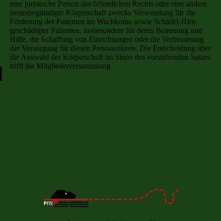
eine juristische Person des öffentlichen Rechts oder eine andere
steuerbegünstigte Körperschaft zwecks Verwendung für die
Förderung der Patienten im Wachkoma sowie Schädel-Hirn-
geschädigter Patienten, insbesondere für deren Betreuung und
Hilfe, die Schaffung von Einrichtungen oder die Verbesserung
der Versorgung für diesen Personenkreis. Die Entscheidung über
die Auswahl der Körperschaft im Sinne des vorstehenden Satzes
trifft die Mitgliederversammlung